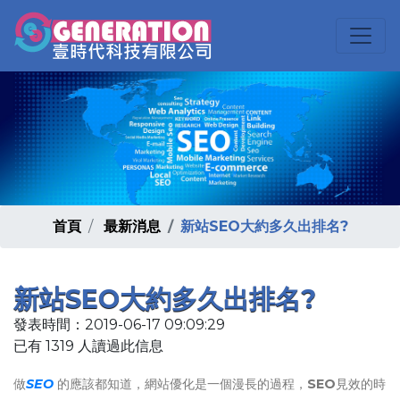
首頁
最新消息
新站SEO大約多久出排名?
新站SEO大約多久出排名?
發表時間：2019-06-17 09:09:29
已有 1319 人讀過此信息
做
SEO
的應該都知道，網站優化是一個漫長的過程，
SEO
見效的時