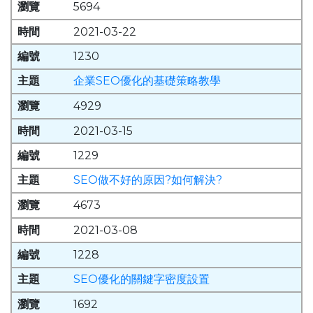
5694
2021-03-22
1230
企業SEO優化的基礎策略教學
4929
2021-03-15
1229
SEO做不好的原因?如何解決?
4673
2021-03-08
1228
SEO優化的關鍵字密度設置
1692