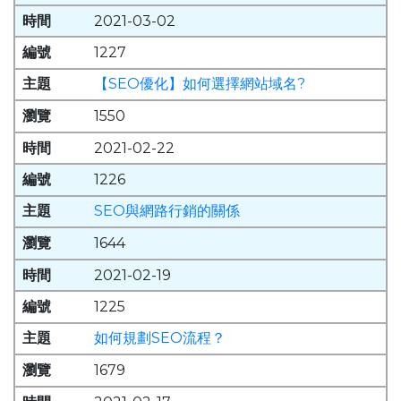
2021-03-02
1227
【SEO優化】如何選擇網站域名?
1550
2021-02-22
1226
SEO與網路行銷的關係
1644
2021-02-19
1225
如何規劃SEO流程？
1679