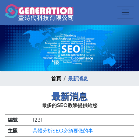
首頁
最新消息
最新消息
最多的SEO教學提供給您
1231
具體分析SEO必須要做的事