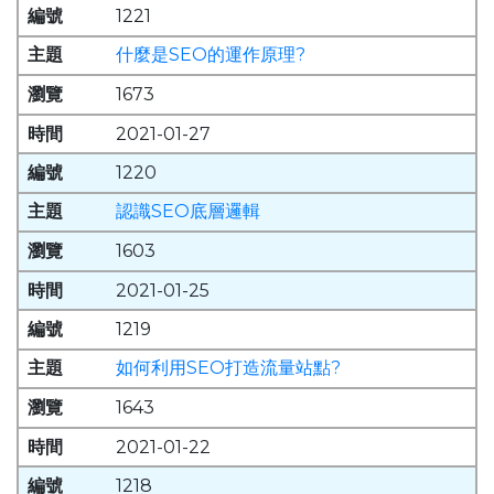
1221
什麼是SEO的運作原理?
1673
2021-01-27
1220
認識SEO底層邏輯
1603
2021-01-25
1219
如何利用SEO打造流量站點?
1643
2021-01-22
1218