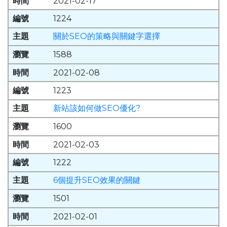
2021-02-17
1224
關於SEO的策略與關鍵字選擇
1588
2021-02-08
1223
新站該如何做SEO優化?
1600
2021-02-03
1222
6個提升SEO效果的關鍵
1501
2021-02-01