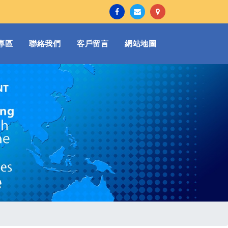
專區
聯絡我們
客戶留言
網站地圖