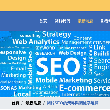
(current)
首頁
關於我們
最新消息
影音
首頁
最新消息
關於SEO的策略與關鍵字選擇