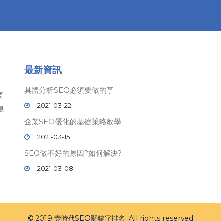
最新資訊
具體分析SEO必須要做的事
要
2021-03-22
是
企業SEO優化的基礎策略教學
2021-03-15
SEO做不好的原因?如何解決?
2021-03-08
© 2019 壹時代
SEO
關鍵字排名. All rights reserved