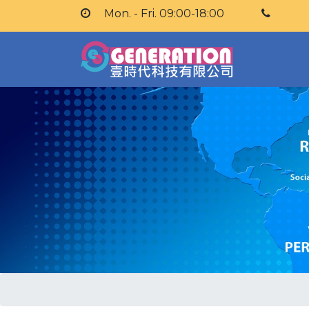
Mon. - Fri. 09:00-18:00