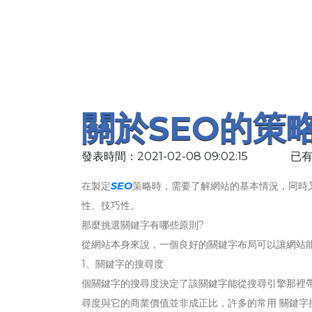
關於SEO的策
發表時間：2021-02-08 09:02:15
已有
在製定
SEO
策略時，需要了解網站的基本情況，同時
性、技巧性。
那麼挑選關鍵字有哪些原則?
從網站本身來說，一個良好的關鍵字布局可以讓網站
1、關鍵字的搜尋度
個關鍵字的搜尋度決定了該關鍵字能從搜尋引擎那裡
尋度與它的商業價值並非成正比，許多的常用 關鍵字