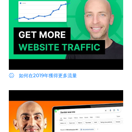
如何在2019年獲得更多流量