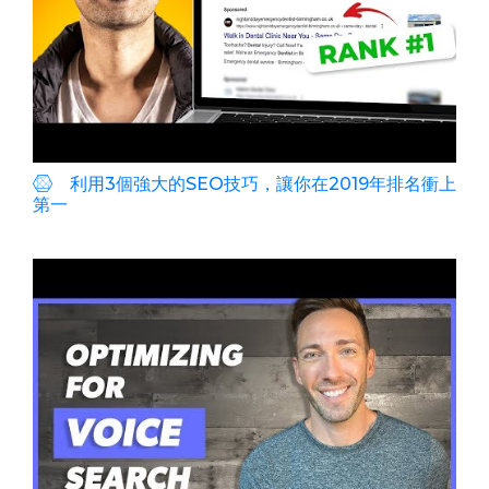
利用3個強大的SEO技巧，讓你在2019年排名衝上
第一