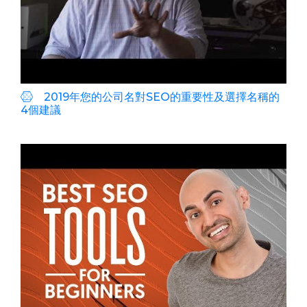
2019年您的公司名對SEO的重要性及選擇名稱的
4個建議