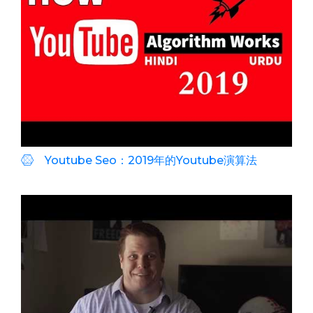
Youtube Seo：2019年的Youtube演算法