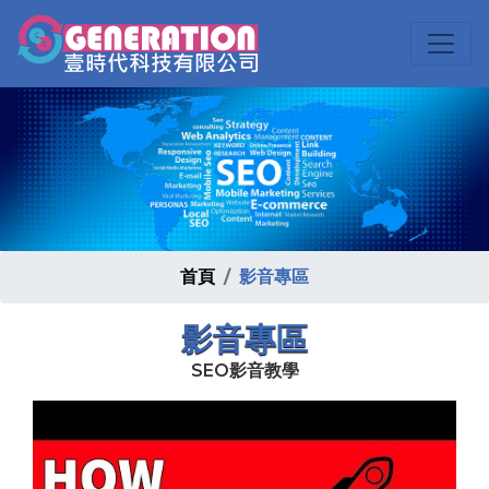
首頁
影音專區
影音專區
SEO影音教學