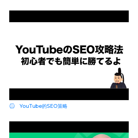
YouTube的SEO策略