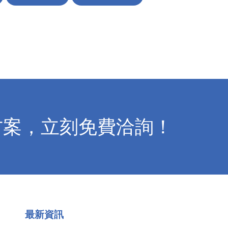
方案，立刻免費洽詢！
最新資訊