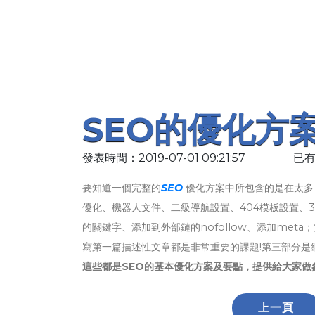
SEO的優化方
發表時間：2019-07-01 09:21:57
已有
要知道一個完整的
SEO
優化方案中所包含的是在太多
優化、機器人文件、二級導航設置、404模板設置、30
的關鍵字、添加到外部鏈的nofollow、添加me
寫第一篇描述性文章都是非常重要的課題!第三部分是
這些都是SEO的基本優化方案及要點，提供給大家做
上一頁