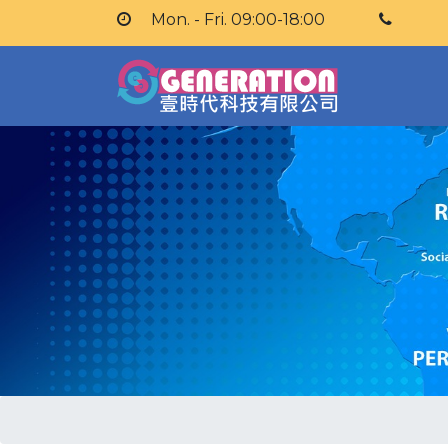
Mon. - Fri. 09:00-18:00