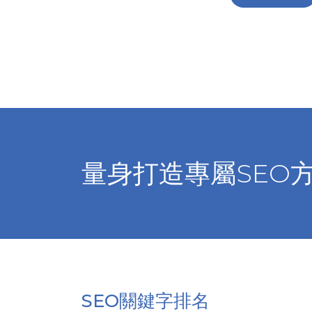
量身打造專屬SEO
SEO關鍵字排名