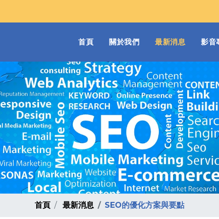
(current)
首頁
關於我們
最新消息
影音
首頁
最新消息
SEO的優化方案與要點