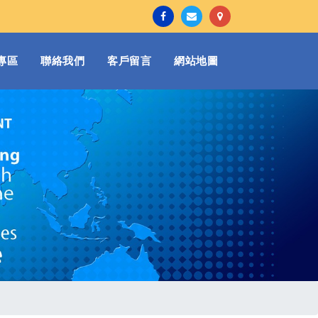
專區
聯絡我們
客戶留言
網站地圖