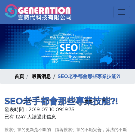
首頁
最新消息
SEO老手都會那些專業技能?!
SEO老手都會那些專業技能?!
發表時間：2019-07-10 09:19:35
已有 1247 人讀過此信息
搜索引擎的更新是不斷的，隨著搜索引擎的不斷完善，算法的不斷