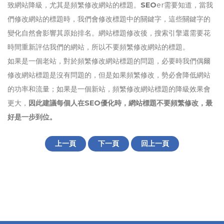
致網站降級，尤其是頻繁修改網站的標題。
SEO
er需要知道，當我
們修改網站的標題時，我們會修改標題中的關鍵字，這些關鍵字的
變化自然會影響其原始排名。網站標題修改後，搜索引擎還需要花
時間重新評估我們的網站，所以不要頻繁修改網站的標題。
如果是一個老站，對於頻繁修改網站標題的問題，必要時我們偶爾
修改網站標題是沒有問題的，但是如果頻繁修改，勢必會降低網站
的功率和流量；如果是一個新站，頻繁修改網站標題的降級效果會
更大，
因此建議每個人在SEO優化時，網站標題不要頻繁修改，最
好是一步到位。
上一頁
下一頁
回上一頁