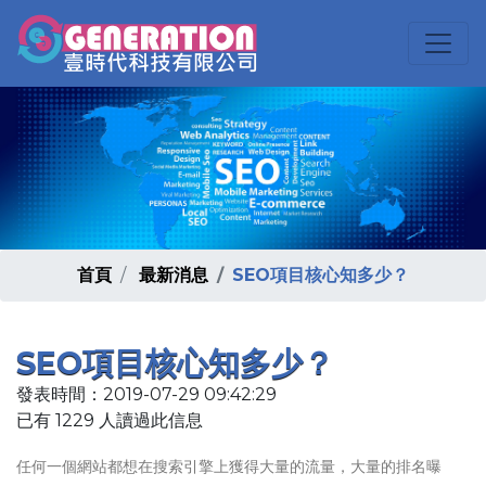
首頁
最新消息
SEO項目核心知多少？
SEO項目核心知多少？
發表時間：2019-07-29 09:42:29
已有 1229 人讀過此信息
任何一個網站都想在搜索引擎上獲得大量的流量，大量的排名曝