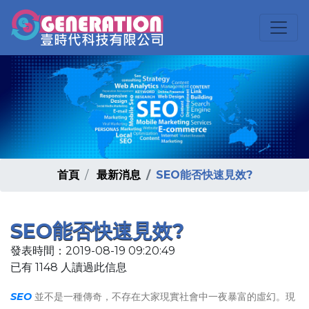
首頁
最新消息
SEO能否快速見效?
SEO能否快速見效?
發表時間：2019-08-19 09:20:49
已有 1148 人讀過此信息
SEO
並不是一種傳奇，不存在大家現實社會中一夜暴富的虛幻。現