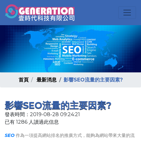
首頁
最新消息
影響SEO流量的主要因素?
影響SEO流量的主要因素?
發表時間：2019-08-28 09:24:21
已有 1286 人讀過此信息
SEO
作為一項提高網站排名的推廣方式，能夠為網站帶來大量的流