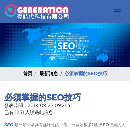
首頁
最新消息
必須掌握的SEO技巧
必須掌握的SEO技巧
發表時間：2019-09-27 09:21:41
已有 1231 人讀過此信息
SEO
是一項非常具有趣味性的工作。一開始很多觸碰
SEO
行業的人