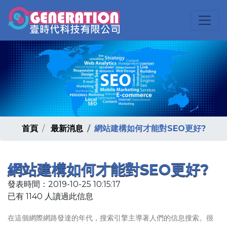
首頁
最新消息
網站建構如何才能對SEO更好?
網站建構如何才能對SEO更好?
發表時間：2019-10-25 10:15:17
已有 1140 人讀過此信息
在這個網際網路發達的年代，搜索引擎主導著人們的信息搜索。很