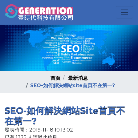
首頁
最新消息
SEO-如何解決網站site首頁不在第一?
SEO-如何解決網站site首頁不
在第一?
發表時間：2019-11-18 10:13:02
已有 1225 人讀過此信息