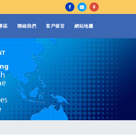
專區
聯絡我們
客戶留言
網站地圖