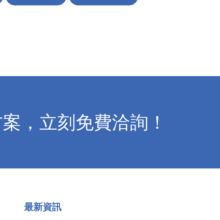
方案，立刻免費洽詢！
最新資訊