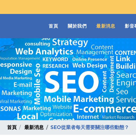
(current)
首頁
關於我們
最新消息
影音
首頁
最新消息
SEO從業者每天需要關注哪些動態？