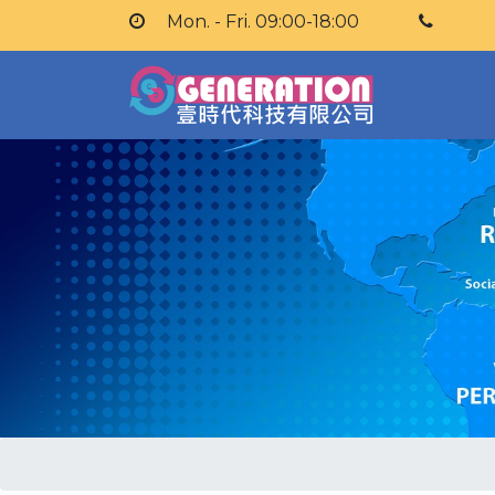
Mon. - Fri. 09:00-18:00