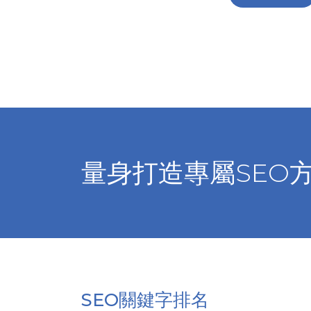
量身打造專屬SEO
SEO關鍵字排名