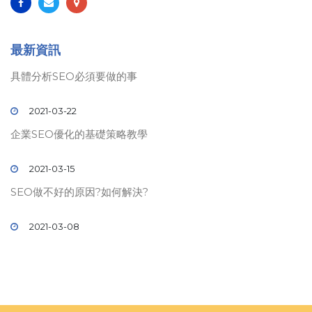
最新資訊
具體分析SEO必須要做的事
2021-03-22
企業SEO優化的基礎策略教學
2021-03-15
SEO做不好的原因?如何解決?
2021-03-08