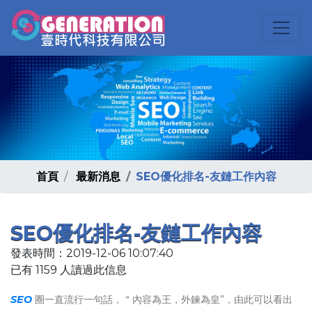
首頁
最新消息
SEO優化排名-友鏈工作內容
SEO優化排名-友鏈工作內容
發表時間：2019-12-06 10:07:40
已有 1159 人讀過此信息
SEO
圈一直流行一句話，＂內容為王，外鍊為皇”，由此可以看出