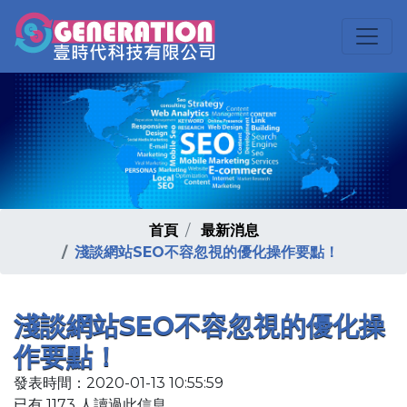
首頁
最新消息
淺談網站SEO不容忽視的優化操作要點！
淺談網站SEO不容忽視的優化操
作要點！
發表時間：2020-01-13 10:55:59
已有 1173 人讀過此信息