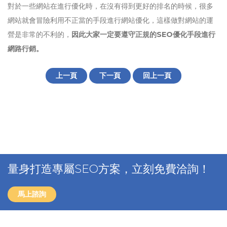
對於一些網站在進行優化時，在沒有得到更好的排名的時候，很多
網站就會冒險利用不正當的手段進行網站優化，這樣做對網站的運
營是非常的不利的，
因此大家一定要遵守正規的SEO優化手段進行
網路行銷。
上一頁
下一頁
回上一頁
量身打造專屬SEO方案，立刻免費洽詢！
馬上諮詢