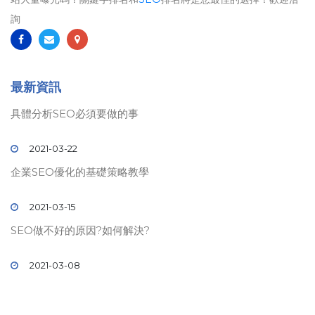
詢
最新資訊
具體分析SEO必須要做的事
2021-03-22
企業SEO優化的基礎策略教學
2021-03-15
SEO做不好的原因?如何解決?
2021-03-08