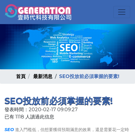
首頁
最新消息
SEO投放前必須掌握的要素!
SEO投放前必須掌握的要素!
發表時間：2020-02-17 09:09:27
已有 1118 人讀過此信息
SEO
進入門檻低，但想要獲得預期滿意的效果，還是需要花一定時