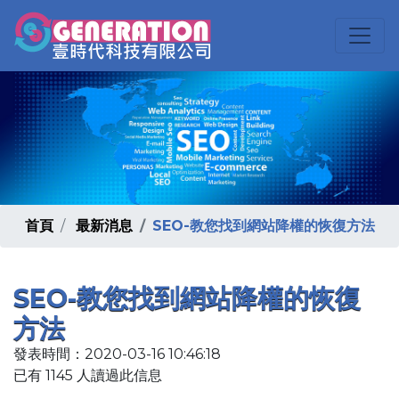
首頁
最新消息
SEO-教您找到網站降權的恢復方法
SEO-教您找到網站降權的恢復
方法
發表時間：2020-03-16 10:46:18
已有 1145 人讀過此信息