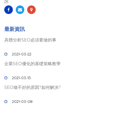
詢
最新資訊
具體分析SEO必須要做的事
2021-03-22
企業SEO優化的基礎策略教學
2021-03-15
SEO做不好的原因?如何解決?
2021-03-08