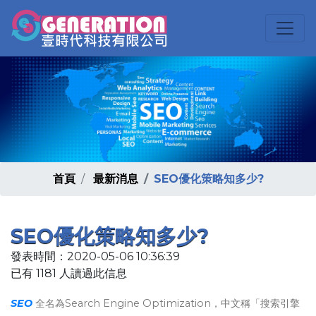
首頁
最新消息
SEO優化策略知多少?
SEO優化策略知多少?
發表時間：2020-05-06 10:36:39
已有 1181 人讀過此信息
SEO
全名為Search Engine Optimization，中文稱「搜索引擎