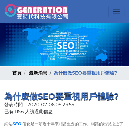
首頁
最新消息
為什麼做SEO要重視用戶體驗?
為什麼做SEO要重視用戶體驗?
發表時間：2020-07-06 09:23:55
已有 1158 人讀過此信息
網站
SEO
優化是一項近十年來相當重要的工作。網路的出現拉近了