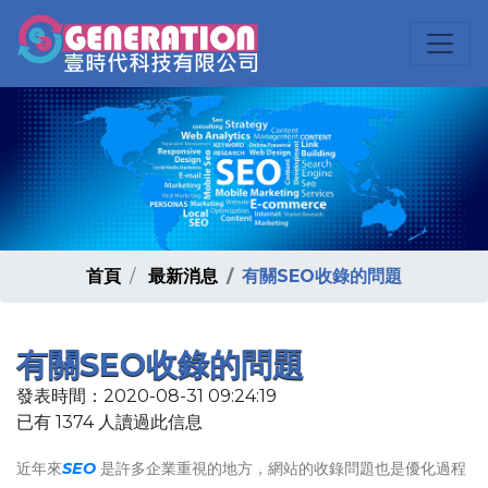
首頁
最新消息
有關SEO收錄的問題
有關SEO收錄的問題
發表時間：2020-08-31 09:24:19
已有 1374 人讀過此信息
近年來
SEO
是許多企業重視的地方，網站的收錄問題也是優化過程