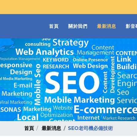
(current)
首頁
關於我們
最新消息
影音
首頁
最新消息
SEO老司機必備技術