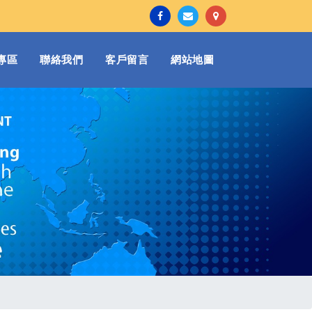
專區
聯絡我們
客戶留言
網站地圖