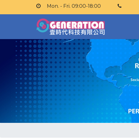
Mon. - Fri. 09:00-18:00