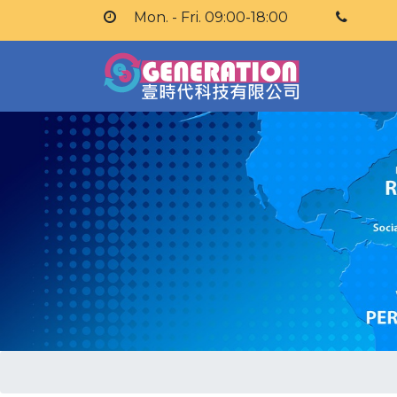
Mon. - Fri. 09:00-18:00