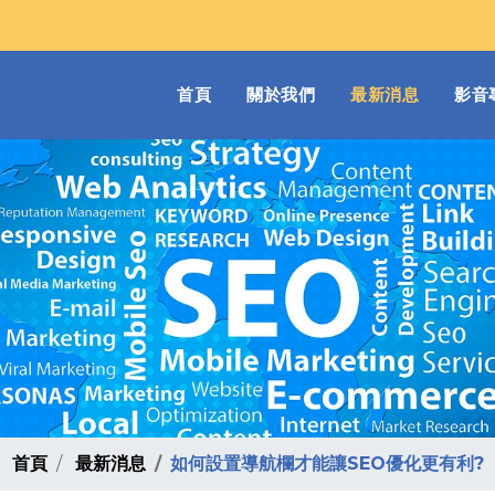
(current)
首頁
關於我們
最新消息
影音
首頁
最新消息
如何設置導航欄才能讓SEO優化更有利?