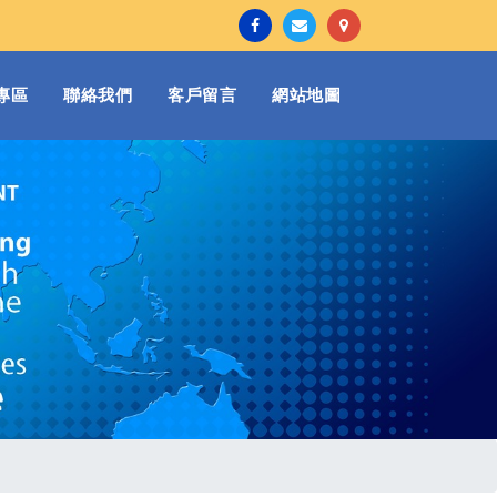
專區
聯絡我們
客戶留言
網站地圖