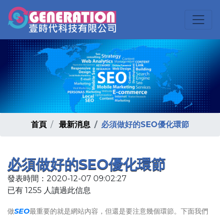
首頁
最新消息
必須做好的SEO優化環節
必須做好的SEO優化環節
發表時間：2020-12-07 09:02:27
已有 1255 人讀過此信息
做
SEO
最重要的就是網站內容，但還是要注意幾個環節。下面我們