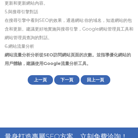
更新和更新網站內容。
5.與搜尋引擎對話
在搜尋引擎中看到SEO的效果，通過網站:你的域名，知道網站的包
含和更新。建議更好地實施與搜尋引擎，Google網站管理員工具和
網站管理員查詢的對話。
6.網站流量分析
網站流量分析分析從SEO訪問網站頁面的次數。並指導優化網站的
用戶體驗，建議使用Google流量分析工具。
上一頁
下一頁
回上一頁
量身打造專屬SEO方案，立刻免費洽詢！