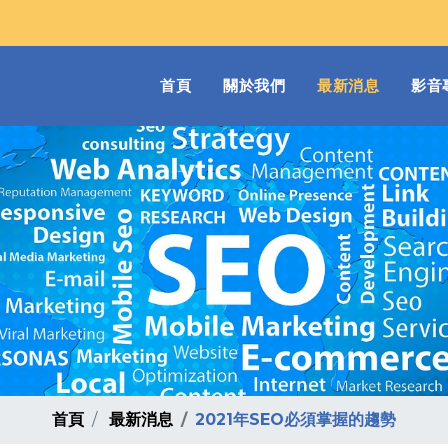
(current)
首頁
關於我們
最新消息
影音
首頁
最新消息
2021年SEO必須掌握的趨勢