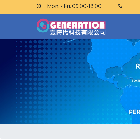
Mon. - Fri. 09:00-18:00