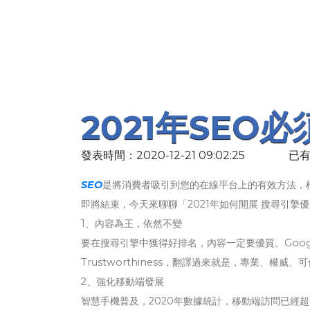
2021年SEO
發表時間：2020-12-21 09:02:25
已有
SEO
是將消費者吸引到您的在線平台上的有效方法，根
即將結束，今天來聊聊「2021年如何開展 搜尋引擎優
1、內容為王，依然不變
要在搜尋引擎中獲得好排名，內容一定要優質。Google演算法
Trustworthiness，翻譯過來就是，專業、
2、強化移動端發展
智慧手機普及，2020年數據統計，移動端訪問已經超