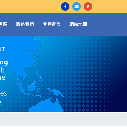
專區
聯絡我們
客戶留言
網站地圖