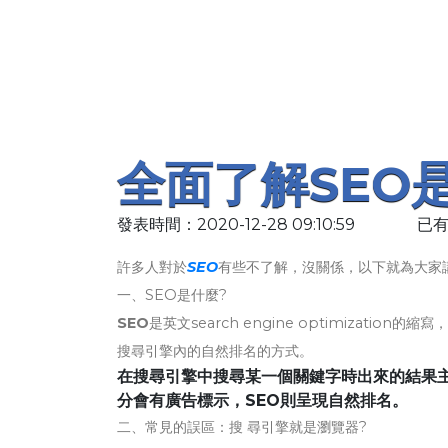
全面了解SEO
發表時間：2020-12-28 09:10:59
已有
許多人對於
SEO
有些不了解，沒關係，以下就為大家
一、SEO是什麼?
SEO
是英文search engine optimiza
搜尋引擎內的自然排名的方式。
在搜尋引擎中搜尋某一個關鍵字時出來的結果主
分會有廣告標示，SEO則呈現自然排名。
二、常見的誤區：搜 尋引擎就是瀏覽器?