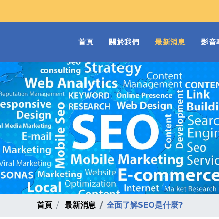
(current)
首頁
關於我們
最新消息
影音
首頁
最新消息
全面了解SEO是什麼?