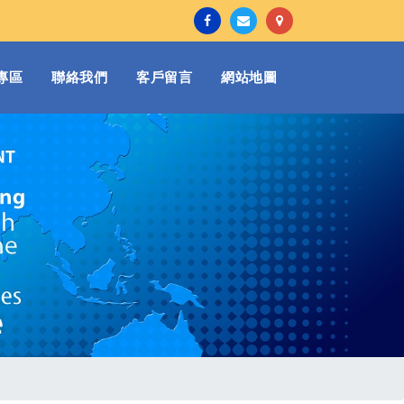
專區
聯絡我們
客戶留言
網站地圖