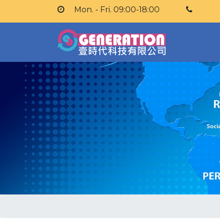
Mon. - Fri. 09:00-18:00