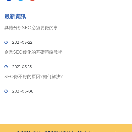
最新資訊
具體分析SEO必須要做的事
2021-03-22
企業SEO優化的基礎策略教學
2021-03-15
SEO做不好的原因?如何解決?
2021-03-08