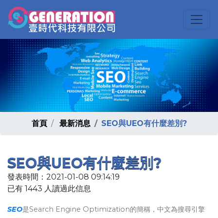
首頁
最新消息
SEO與UEO有什麼差別?
SEO與UEO有什麼差別?
發表時間：2021-01-08 09:14:19
已有 1443 人讀過此信息
SEO
是Search Engine Optimization的簡稱，中文為搜尋引擎