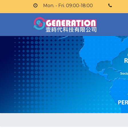
Mon. - Fri. 09:00-18:00