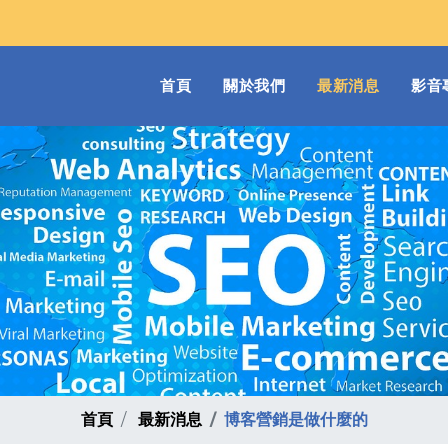
(current)
首頁
關於我們
最新消息
影音
首頁
最新消息
博客營銷是做什麼的