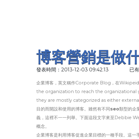
博客營銷是做
發表時間：2013-12-03 09:42:13
已有
企業博客，英文稱作Corporate Blog，在Wikipeida中這樣
the organization to reach the organizational 
they are mostly categorized as either 
目的而開設和使用的博客。雖然有不同
seo
類型的企
義，這裡不一一列舉。下面這段文字來至Debbie Weil
概念。
企業博客是利用博客促進企業目標的一種手段。這一