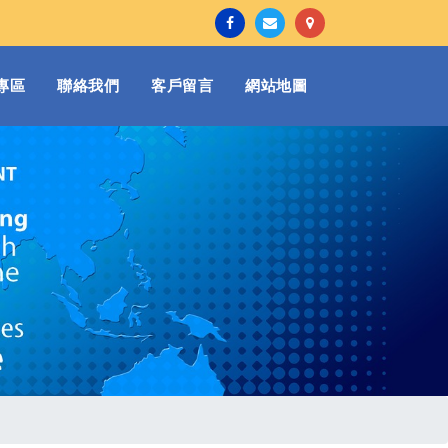
專區
聯絡我們
客戶留言
網站地圖