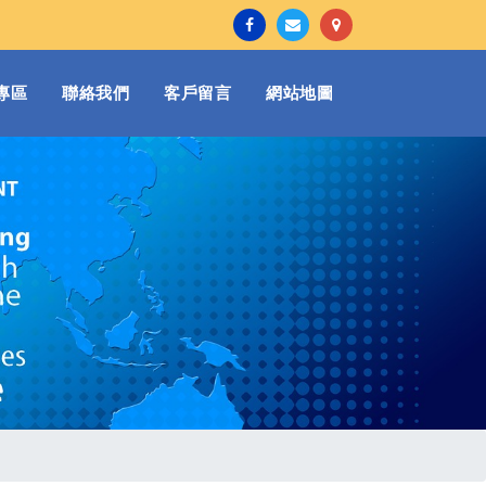
專區
聯絡我們
客戶留言
網站地圖