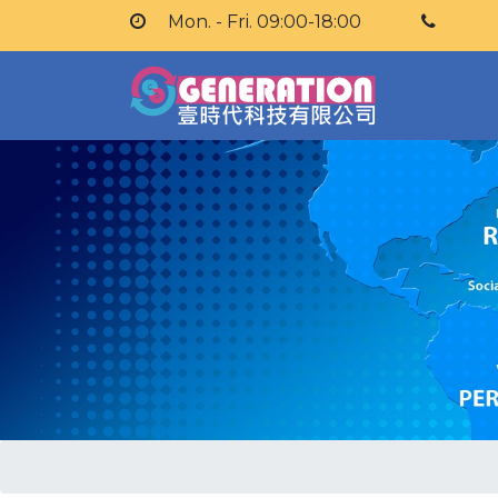
Mon. - Fri. 09:00-18:00