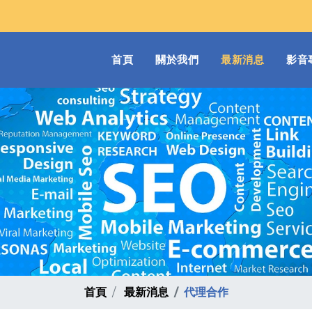
(current)
首頁
關於我們
最新消息
影音
首頁
最新消息
代理合作