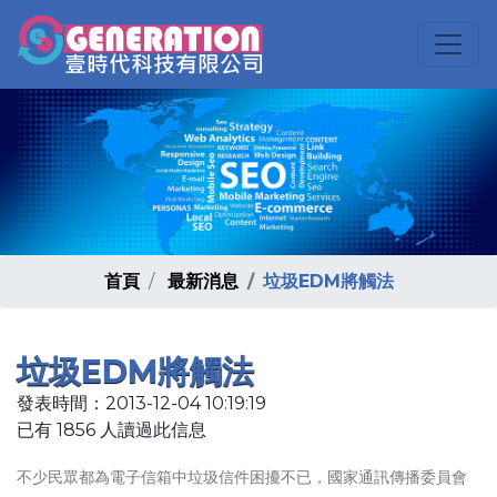
首頁
最新消息
垃圾EDM將觸法
垃圾EDM將觸法
發表時間：2013-12-04 10:19:19
已有 1856 人讀過此信息
不少民眾都為電子信箱中垃圾信件困擾不已，國家通訊傳播委員會