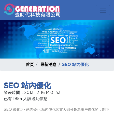
首頁
最新消息
SEO 站內優化
SEO 站內優化
發表時間：2013-12-16 14:01:43
已有 1854 人讀過此信息
SEO 優化之- 站內優化 站內優化其實大部分是為用戶優化的，剩下