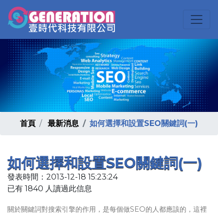
首頁
最新消息
如何選擇和設置SEO關鍵詞(一)
如何選擇和設置SEO關鍵詞(一)
發表時間：2013-12-18 15:23:24
已有 1840 人讀過此信息
關於關鍵詞對搜索引擎的作用，是每個做SEO的人都應該的，這裡