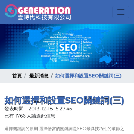
首頁
最新消息
如何選擇和設置SEO關鍵詞(三)
如何選擇和設置SEO關鍵詞(三)
發表時間：2013-12-18 15:27:45
已有 1766 人讀過此信息
選擇關鍵詞的原則 選擇恰當的關鍵詞是SEO最具技巧性的環節之