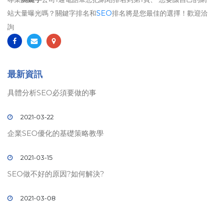
站大量曝光嗎？關鍵字排名和
SEO
排名將是您最佳的選擇！歡迎洽
詢
最新資訊
具體分析SEO必須要做的事
2021-03-22
企業SEO優化的基礎策略教學
2021-03-15
SEO做不好的原因?如何解決?
2021-03-08