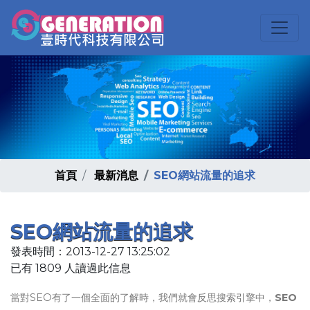
首頁
最新消息
SEO網站流量的追求
SEO網站流量的追求
發表時間：2013-12-27 13:25:02
已有 1809 人讀過此信息
當對SEO有了一個全面的了解時，我們就會反思搜索引擎中，
SEO