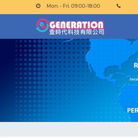
Mon. - Fri. 09:00-18:00