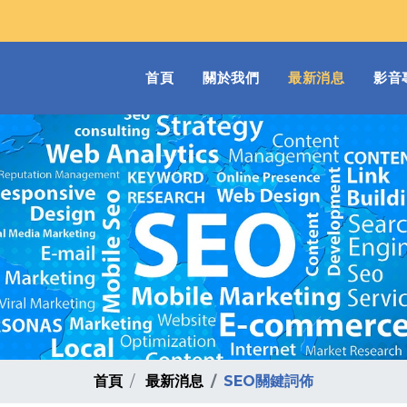
(current)
首頁
關於我們
最新消息
影音
首頁
最新消息
SEO關鍵詞佈