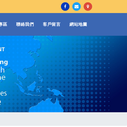
專區
聯絡我們
客戶留言
網站地圖