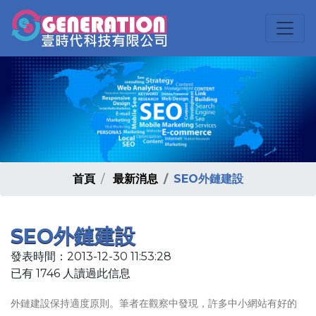
首頁
最新消息
SEO外鏈建設
SEO外鏈建設
發表時間：2013-12-30 11:53:28
已有 1746 人讀過此信息
外鏈建設保持適度原則。筆者在觀察中發現，許多中小網站有好的