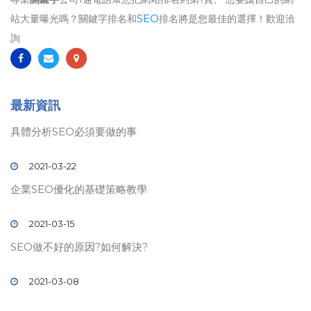
站大量曝光嗎？關鍵字排名和
SEO
排名將是您最佳的選擇！歡迎洽
詢
最新資訊
具體分析SEO必須要做的事
2021-03-22
企業SEO優化的基礎策略教學
2021-03-15
SEO做不好的原因?如何解決?
2021-03-08