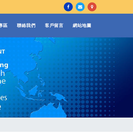
專區
聯絡我們
客戶留言
網站地圖