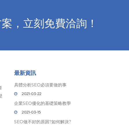
方案，立刻免費洽詢！
最新資訊
具體分析SEO必須要做的事
要
2021-03-22
是
企業SEO優化的基礎策略教學
2021-03-15
SEO做不好的原因?如何解決?