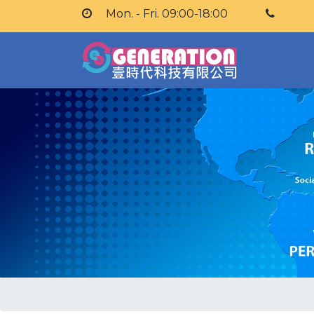
Mon. - Fri. 09:00-18:00