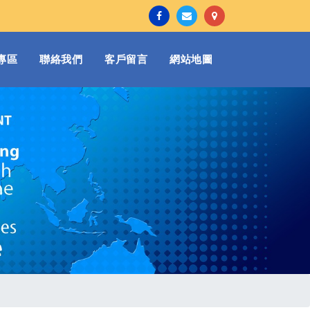
專區
聯絡我們
客戶留言
網站地圖