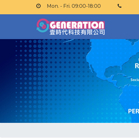
Mon. - Fri. 09:00-18:00