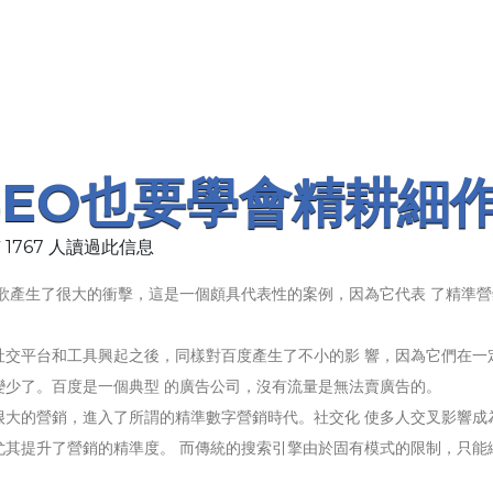
SEO也要學會精耕細
 1767 人讀過此信息
歌產生了很大的衝擊，這是一個頗具代表性的案例，因為它代表 了精準營
平台和工具興起之後，同樣對百度產生了不小的影 響，因為它們在一
變少了。百度是一個典型 的廣告公司，沒有流量是無法賣廣告的。
的營銷，進入了所謂的精準數字營銷時代。社交化 使多人交叉影響成
尤其提升了營銷的精準度。 而傳統的搜索引擎由於固有模式的限制，只能