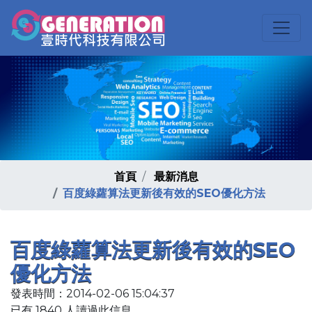
首頁
最新消息
百度綠蘿算法更新後有效的SEO優化方法
百度綠蘿算法更新後有效的SEO
優化方法
發表時間：2014-02-06 15:04:37
已有 1840 人讀過此信息