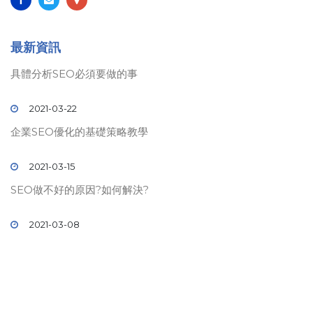
最新資訊
具體分析SEO必須要做的事
2021-03-22
企業SEO優化的基礎策略教學
2021-03-15
SEO做不好的原因?如何解決?
2021-03-08