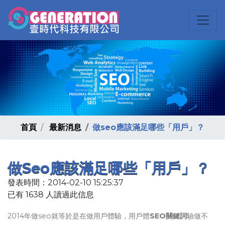
首頁
最新消息
做seo應該滿足哪些「用戶」？
做seo應該滿足哪些「用戶」？
發表時間：2014-02-10 15:25:37
已有 1638 人讀過此信息
2014年做seo就等於是在做用戶體驗，用戶體
SEO關鍵詞
驗做不