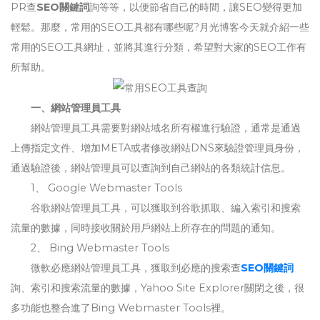
PR查
SEO關鍵詞
詢等等，以便節省自己的時間，讓SEO變得更加
輕鬆。那麼，常用的SEO工具都有哪些呢?月光博客今天就介紹一些
常用的SEO工具網址，並將其進行分類，希望對大家的SEO工作有
所幫助。
一、網站管理員工具
網站管理員工具需要對網站域名所有權進行驗證，通常是通過
上傳指定文件、增加META或者修改網站DNS來驗證管理員身份，
通過驗證後，網站管理員可以查詢到自己網站的各類統計信息。
1、 Google Webmaster Tools
谷歌網站管理員工具，可以獲取到谷歌抓取、編入索引和搜索
流量的數據，同時接收關於用戶網站上所存在的問題的通知。
2、 Bing Webmaster Tools
微軟必應網站管理員工具，獲取到必應的搜索查
SEO關鍵詞
詢、索引和搜索流量的數據，Yahoo Site Explorer關閉之後，很
多功能也整合進了Bing Webmaster Tools裡。