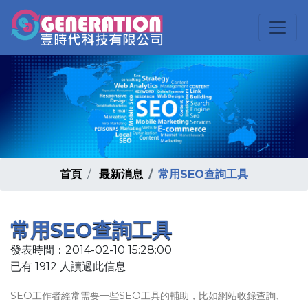
首頁
最新消息
常用SEO查詢工具
常用SEO查詢工具
發表時間：2014-02-10 15:28:00
已有 1912 人讀過此信息
SEO工作者經常需要一些SEO工具的輔助，比如網站收錄查詢、