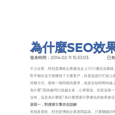
為什麼SEO效
發表時間：2014-02-11 15:33:03
已有
不少企業，特別是傳統企業被迫走上SEO優化這條
對手都在這方面獲得了大量客戶，於是急急忙忙踏上
何種方式，都有一個同樣的要求，就是在短時間內做
為什麼?因為被同行超越太多，心裡著急。但是這樣
沒有，這是為什麼呢?為什麼搜索引擎優化的效果會這
原因一，對搜索引擎存在誤解
有很多朋友，特別是傳統企業老闆認為，只要關鍵詞