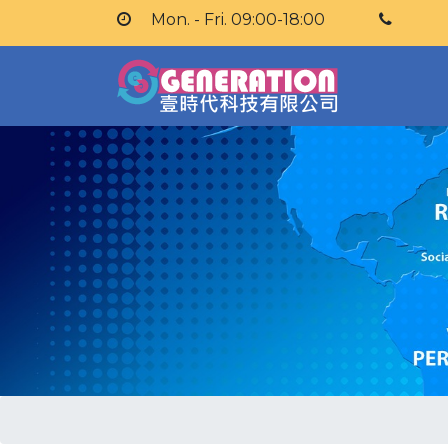
Mon. - Fri. 09:00-18:00