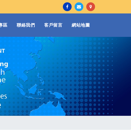
專區
聯絡我們
客戶留言
網站地圖