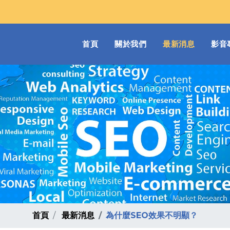
(current)
首頁
關於我們
最新消息
影音
首頁
最新消息
為什麼SEO效果不明顯？