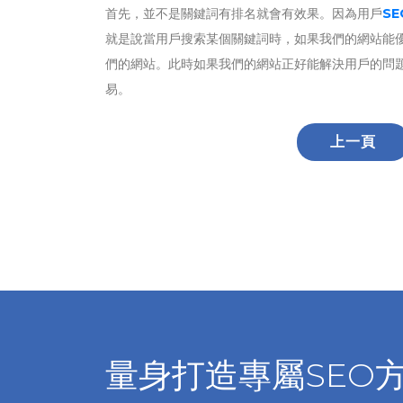
首先，並不是關鍵詞有排名就會有效果。因為用戶
S
就是說當用戶搜索某個關鍵詞時，如果我們的網站能
們的網站。此時如果我們的網站正好能解決用戶的問
易。
上一頁
量身打造專屬SEO