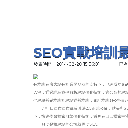
SEO實戰培訓
發表時間：2014-02-20 15:36:01
已有
長培訓在廣大站長和業界朋友的支持下，已經成功
S
入深，通過詳細案例解析網站優化技術，適合各類網站
他網絡營銷培訓和網站運營培訓，累計培訓seo學員超
7月1日百度百度綠蘿算法2.0正式公佈，站長和S
下，快速學會搜索引擎優化技術，避免在自己摸索中浪費
只要是搞網站的公司就需要SEO