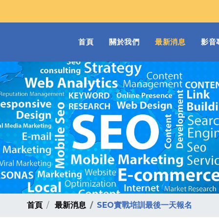
(current)
首頁
關於我們
最新消息
影音
首頁
最新消息
SEO實戰培訓最後一天報名