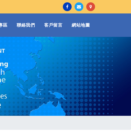
專區
聯絡我們
客戶留言
網站地圖