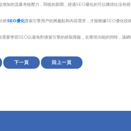
益增加的流量考核壓力，同樣的新聞，經過SEO優化的可以獲得比沒有經
分析
SEO優化
搜索引擎用戶的興趣點和內容需求，才能根據SEO優化技
你需要學習SEO以避免對搜索引擎的抓取障礙，在實現功能的同時，讓網
下一頁
回上一頁