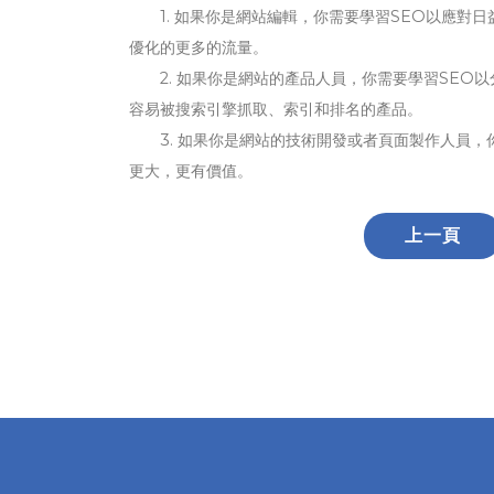
1. 如果你是網站編輯，你需要學習SEO以應對日
優化的更多的流量。
2. 如果你是網站的產品人員，你需要學習SEO以
容易被搜索引擎抓取、索引和排名的產品。
3. 如果你是網站的技術開發或者頁面製作人員，
更大，更有價值。
上一頁