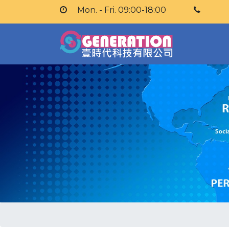
Mon. - Fri. 09:00-18:00