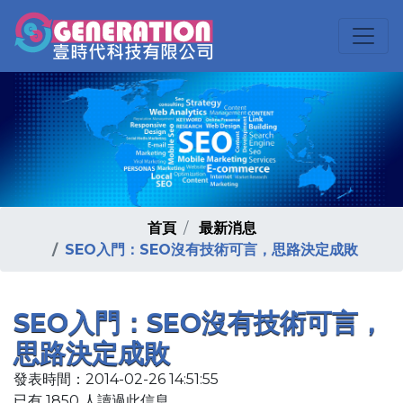
首頁
最新消息
SEO入門：SEO沒有技術可言，思路決定成敗
SEO入門：SEO沒有技術可言，
思路決定成敗
發表時間：2014-02-26 14:51:55
已有 1850 人讀過此信息