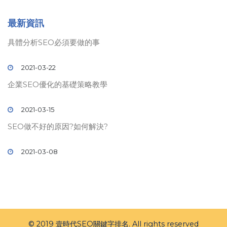
最新資訊
具體分析SEO必須要做的事
2021-03-22
企業SEO優化的基礎策略教學
2021-03-15
SEO做不好的原因?如何解決?
2021-03-08
© 2019 壹時代
SEO
關鍵字排名. All rights reserved