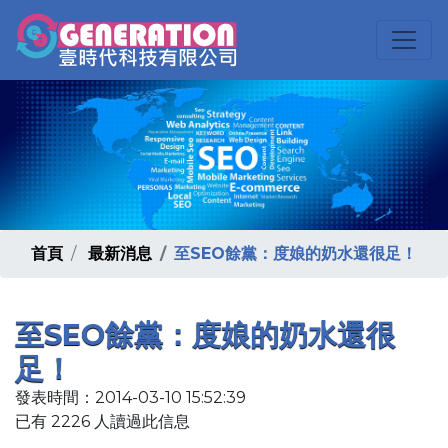
首頁
最新消息
至SEO餘黨：度娘的奶水還很足！
至SEO餘黨：度娘的奶水還很
足！
發表時間：2014-03-10 15:52:39
已有 2226 人讀過此信息