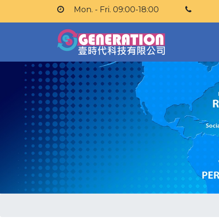
Mon. - Fri. 09:00-18:00