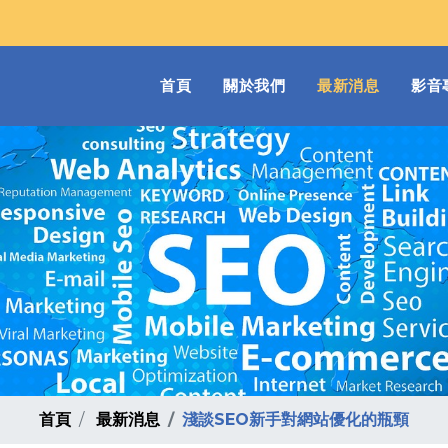
(current)
首頁
關於我們
最新消息
影音
首頁
最新消息
淺談SEO新手對網站優化的瓶頸