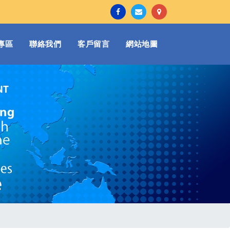
專區
聯絡我們
客戶留言
網站地圖