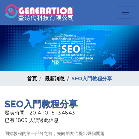
首頁
最新消息
SEO入門教程分享
SEO入門教程分享
發表時間：2014-10-15 13:46:43
已有 1809 人讀過此信息
開始教程的第一部分之前，先向朋友們提出幾個問題: