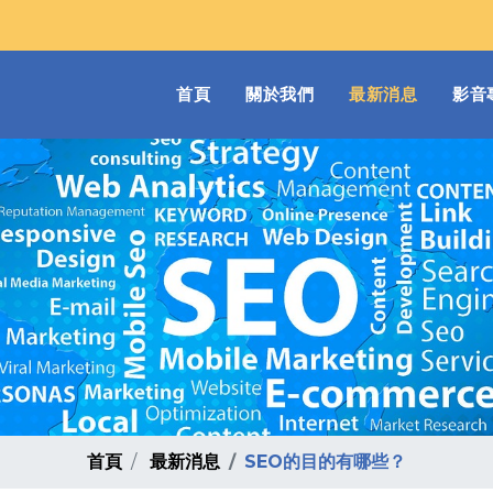
(current)
首頁
關於我們
最新消息
影音
首頁
最新消息
SEO的目的有哪些？