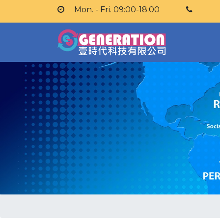
Mon. - Fri. 09:00-18:00