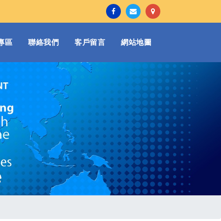
專區
聯絡我們
客戶留言
網站地圖