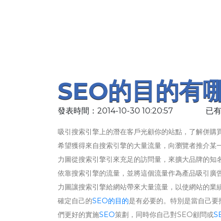
SEO的目的有
發表時間：2014-10-30 10:20:57
已有
吸引搜索引擎上的潛在客戶光顧你的站點，了解併購
希望獲得來自搜索引擎的大量流量，向瀏覽者推介某
力圖從搜索引擎引來充足的訪問量，來擴大品牌的知
依靠搜索引擎的流量，並將這個流量作為產品吸引廣
力圖讓搜索引擎給網站帶來大量流量，以使網站的業
確定自己的
SEO的目的
是有必要的。特別是當自己要
們更好的實施
SEO
策劃，同時你自己對SEO顧問或
S