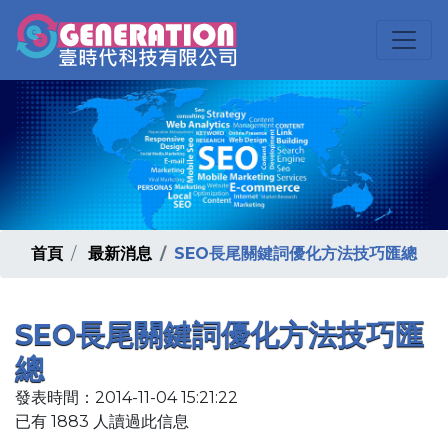
首頁
最新消息
SEO長尾關鍵詞優化方法技巧匯總
SEO長尾關鍵詞優化方法技巧匯
總
發表時間：2014-11-04 15:21:22
已有 1883 人讀過此信息