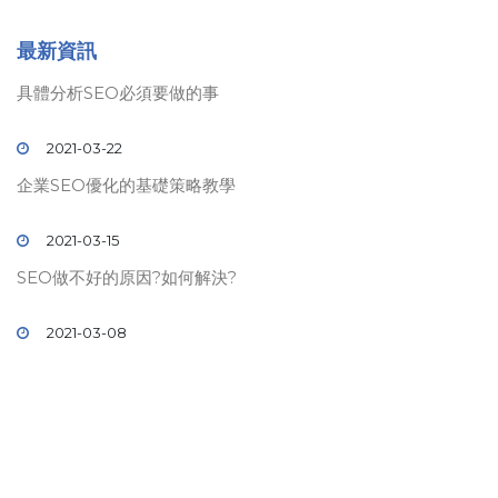
最新資訊
具體分析SEO必須要做的事
2021-03-22
企業SEO優化的基礎策略教學
2021-03-15
SEO做不好的原因?如何解決?
2021-03-08
© 2019 壹時代
SEO
關鍵字排名. All rights reserved